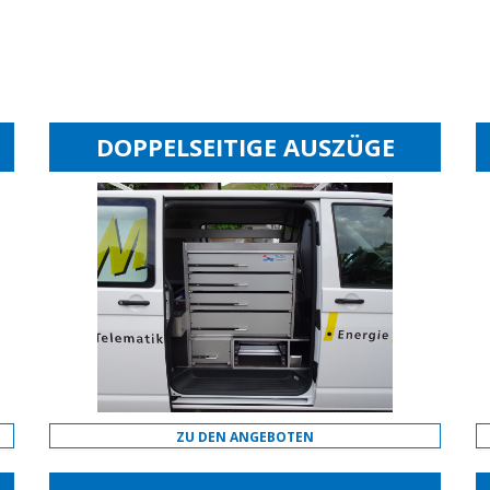
DOPPELSEITIGE AUSZÜGE
ZU DEN ANGEBOTEN