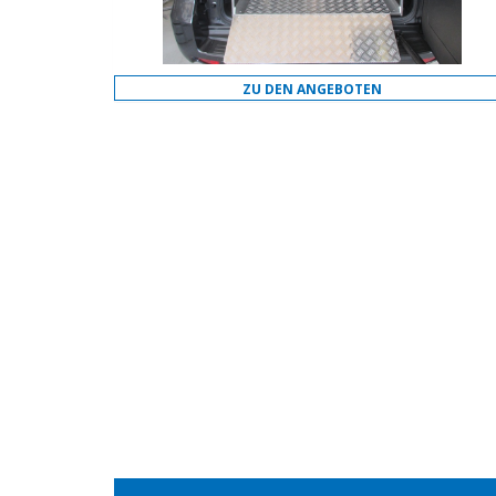
ZU DEN ANGEBOTEN