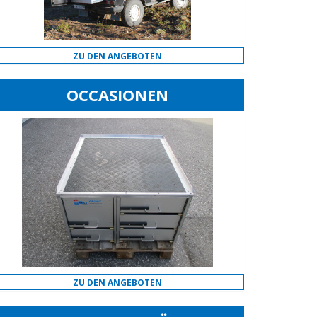
ZU DEN ANGEBOTEN
OCCASIONEN
ZU DEN ANGEBOTEN