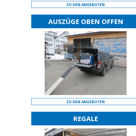
ZU DEN ANGEBOTEN
AUSZÜGE OBEN OFFEN
ZU DEN ANGEBOTEN
REGALE