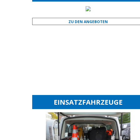
ZU DEN ANGEBOTEN
EINSATZFAHRZEUGE