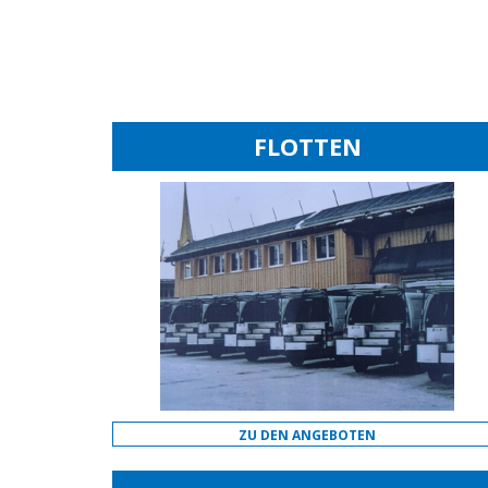
FLOTTEN
ZU DEN ANGEBOTEN