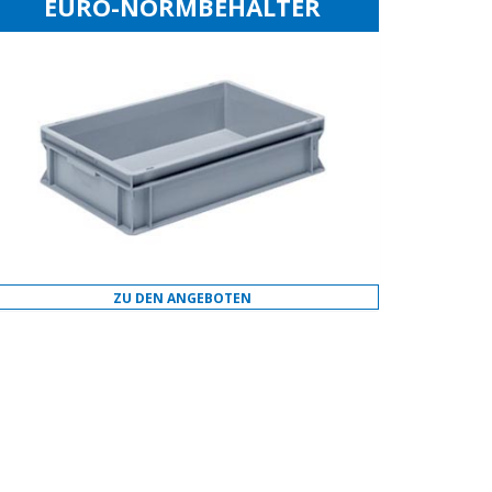
EURO-NORMBEHÄLTER
ZU DEN ANGEBOTEN