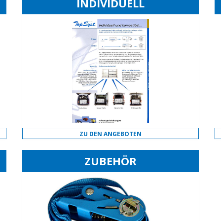
INDIVIDUELL
ZU DEN ANGEBOTEN
ZUBEHÖR