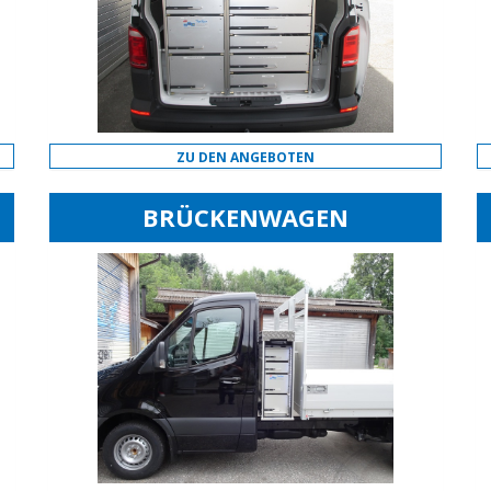
ZU DEN ANGEBOTEN
BRÜCKENWAGEN