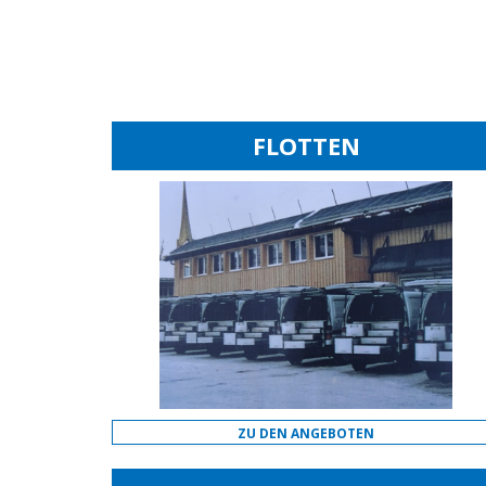
FLOTTEN
ZU DEN ANGEBOTEN