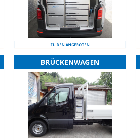
ZU DEN ANGEBOTEN
BRÜCKENWAGEN