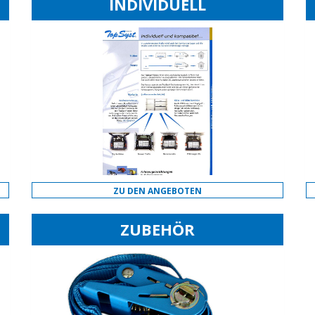
INDIVIDUELL
ZU DEN ANGEBOTEN
ZUBEHÖR