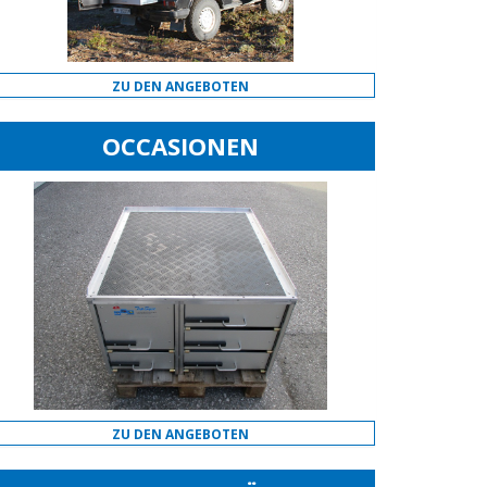
ZU DEN ANGEBOTEN
OCCASIONEN
ZU DEN ANGEBOTEN