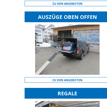
ZU DEN ANGEBOTEN
AUSZÜGE OBEN OFFEN
ZU DEN ANGEBOTEN
REGALE