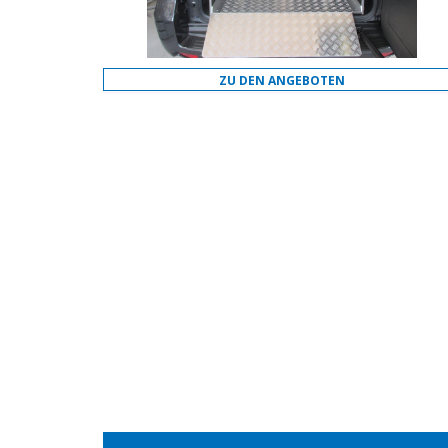
ZU DEN ANGEBOTEN