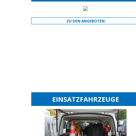
ZU DEN ANGEBOTEN
EINSATZFAHRZEUGE