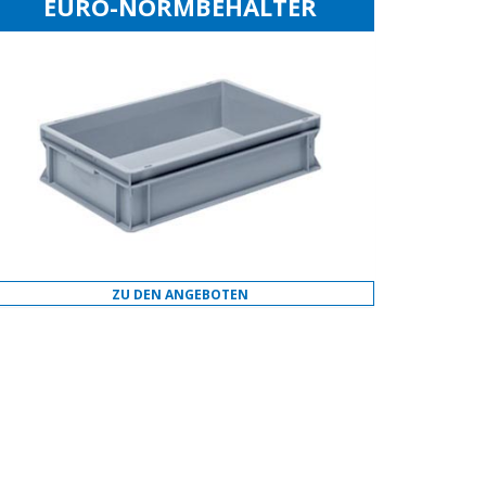
EURO-NORMBEHÄLTER
ZU DEN ANGEBOTEN