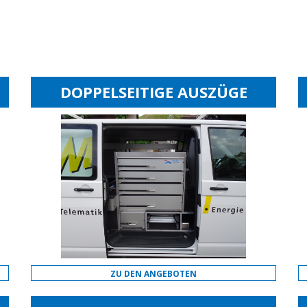
DOPPELSEITIGE AUSZÜGE
ZU DEN ANGEBOTEN