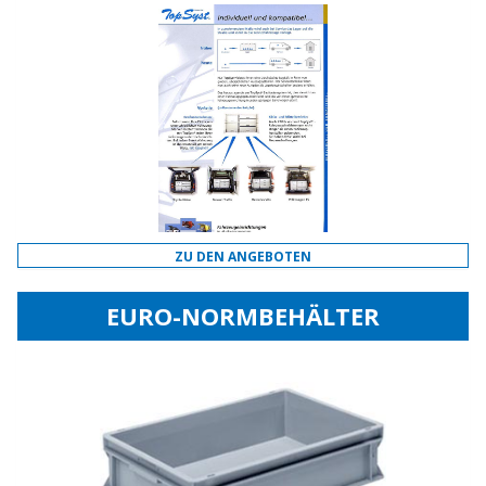
ZU DEN ANGEBOTEN
EURO-NORMBEHÄLTER