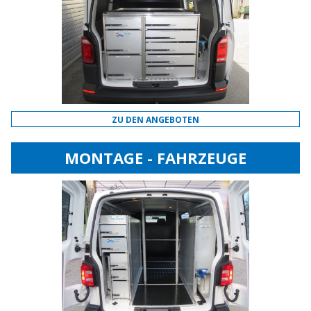
ZU DEN ANGEBOTEN
MONTAGE - FAHRZEUGE