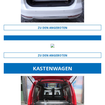
ZU DEN ANGEBOTEN
ZU DEN ANGEBOTEN
KASTENWAGEN