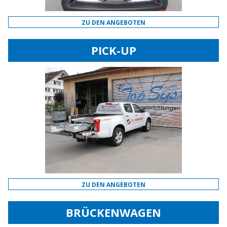
ZU DEN ANGEBOTEN
PICK-UP
ZU DEN ANGEBOTEN
BRÜCKENWAGEN