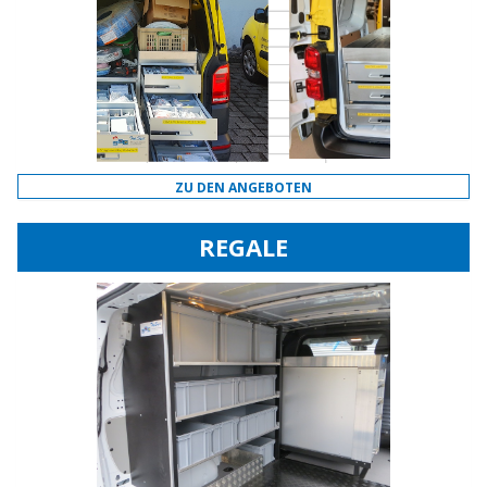
ZU DEN ANGEBOTEN
REGALE