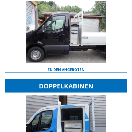
ZU DEN ANGEBOTEN
DOPPELKABINEN