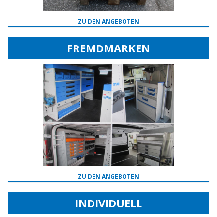
ZU DEN ANGEBOTEN
FREMDMARKEN
ZU DEN ANGEBOTEN
INDIVIDUELL