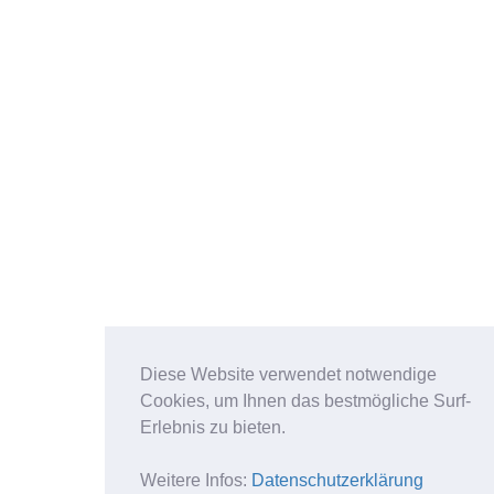
Diese Website verwendet notwendige
Cookies, um Ihnen das bestmögliche Surf-
Erlebnis zu bieten.
Weitere Infos:
Datenschutzerklärung