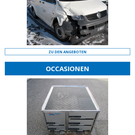
ZU DEN ANGEBOTEN
OCCASIONEN