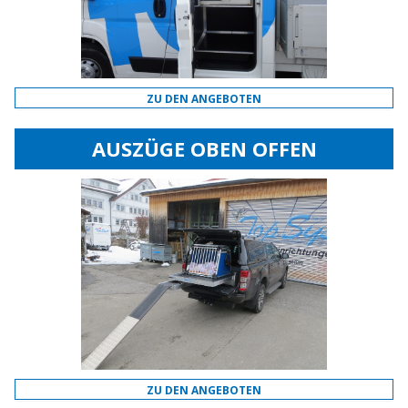
ZU DEN ANGEBOTEN
AUSZÜGE OBEN OFFEN
ZU DEN ANGEBOTEN