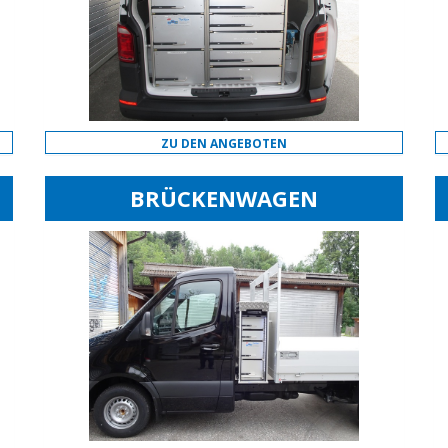
ZU DEN ANGEBOTEN
BRÜCKENWAGEN