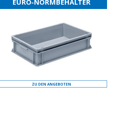
EURO-NORMBEHÄLTER
ZU DEN ANGEBOTEN