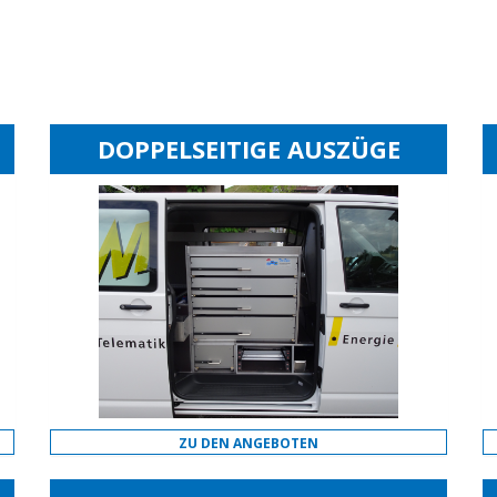
DOPPELSEITIGE AUSZÜGE
ZU DEN ANGEBOTEN