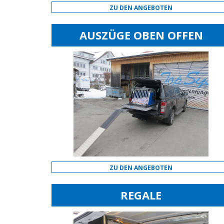
ZU DEN ANGEBOTEN
AUSZÜGE OBEN OFFEN
ZU DEN ANGEBOTEN
REGALE