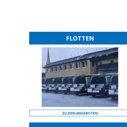
FLOTTEN
ZU DEN ANGEBOTEN