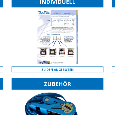
INDIVIDUELL
ZU DEN ANGEBOTEN
ZUBEHÖR