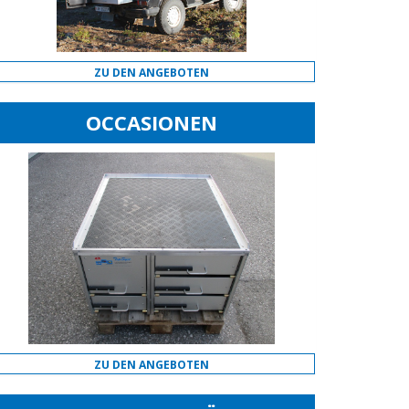
ZU DEN ANGEBOTEN
OCCASIONEN
ZU DEN ANGEBOTEN