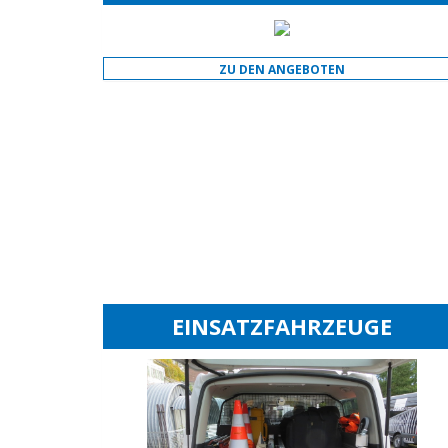
ZU DEN ANGEBOTEN
EINSATZFAHRZEUGE