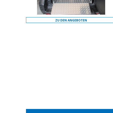
ZU DEN ANGEBOTEN