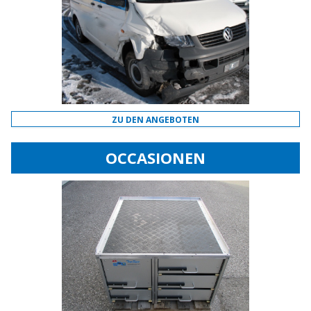
ZU DEN ANGEBOTEN
OCCASIONEN