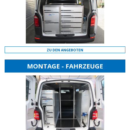
ZU DEN ANGEBOTEN
MONTAGE - FAHRZEUGE