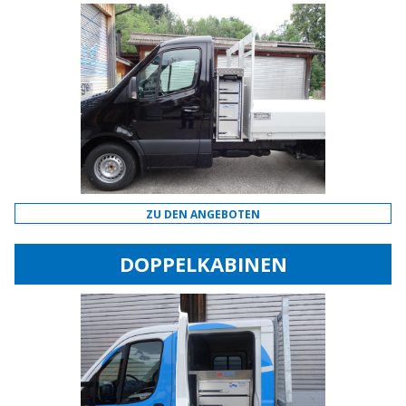
ZU DEN ANGEBOTEN
DOPPELKABINEN