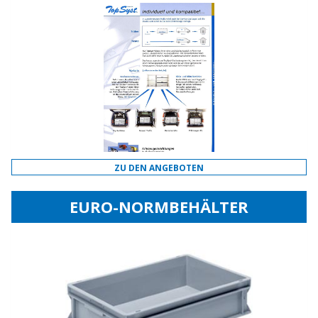
ZU DEN ANGEBOTEN
EURO-NORMBEHÄLTER