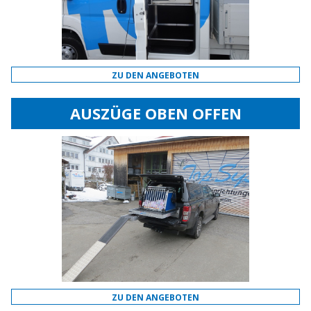
ZU DEN ANGEBOTEN
AUSZÜGE OBEN OFFEN
ZU DEN ANGEBOTEN