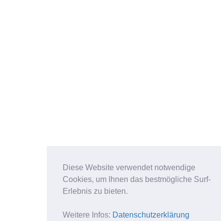
Diese Website verwendet notwendige
Cookies, um Ihnen das bestmögliche Surf-
Erlebnis zu bieten.
Weitere Infos:
Datenschutzerklärung