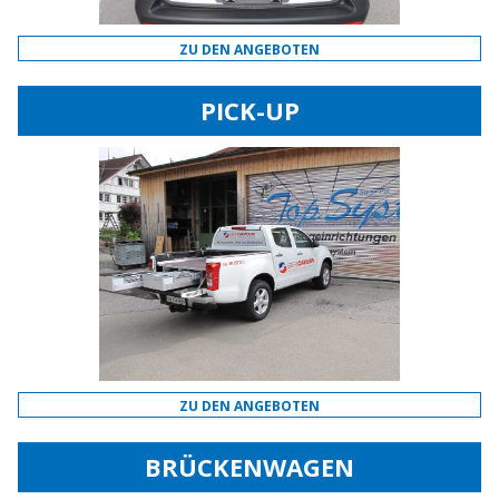
ZU DEN ANGEBOTEN
PICK-UP
ZU DEN ANGEBOTEN
BRÜCKENWAGEN