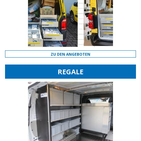
ZU DEN ANGEBOTEN
REGALE