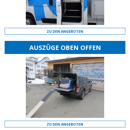
ZU DEN ANGEBOTEN
AUSZÜGE OBEN OFFEN
ZU DEN ANGEBOTEN