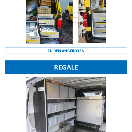
ZU DEN ANGEBOTEN
REGALE