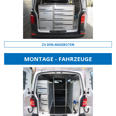
ZU DEN ANGEBOTEN
MONTAGE - FAHRZEUGE