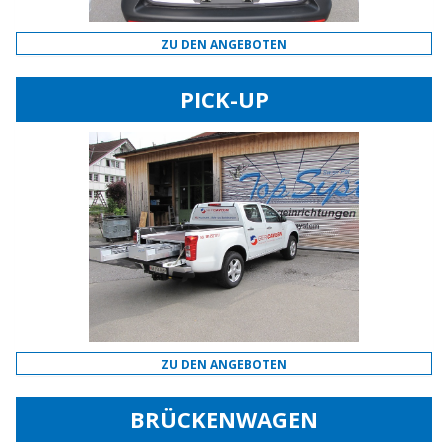
ZU DEN ANGEBOTEN
PICK-UP
ZU DEN ANGEBOTEN
BRÜCKENWAGEN