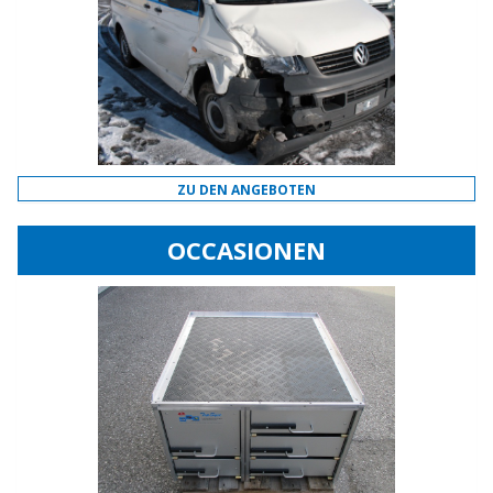
ZU DEN ANGEBOTEN
OCCASIONEN