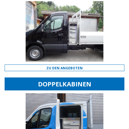
ZU DEN ANGEBOTEN
DOPPELKABINEN