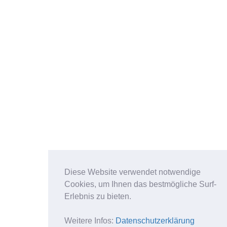
Diese Website verwendet notwendige
Cookies, um Ihnen das bestmögliche Surf-
Erlebnis zu bieten.
Weitere Infos:
Datenschutzerklärung