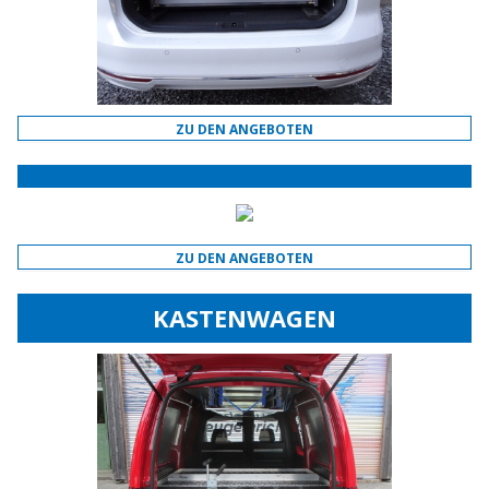
ZU DEN ANGEBOTEN
ZU DEN ANGEBOTEN
KASTENWAGEN