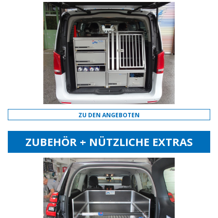
ZU DEN ANGEBOTEN
ZUBEHÖR + NÜTZLICHE EXTRAS