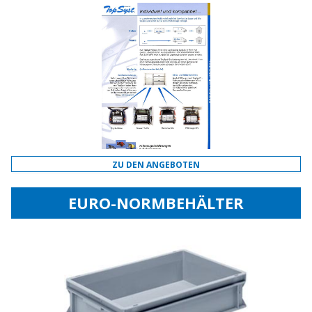
ZU DEN ANGEBOTEN
EURO-NORMBEHÄLTER