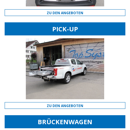
ZU DEN ANGEBOTEN
PICK-UP
ZU DEN ANGEBOTEN
BRÜCKENWAGEN