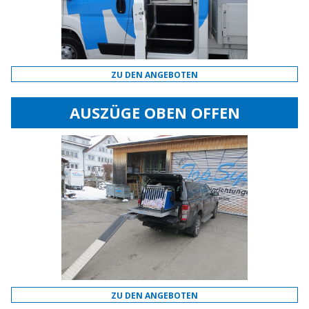
ZU DEN ANGEBOTEN
AUSZÜGE OBEN OFFEN
ZU DEN ANGEBOTEN