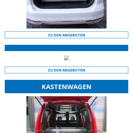
ZU DEN ANGEBOTEN
ZU DEN ANGEBOTEN
KASTENWAGEN