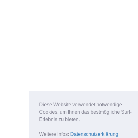
Diese Website verwendet notwendige
Cookies, um Ihnen das bestmögliche Surf-
Erlebnis zu bieten.
Weitere Infos:
Datenschutzerklärung