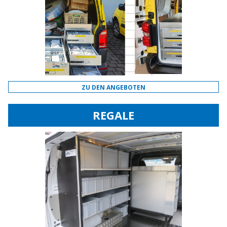
ZU DEN ANGEBOTEN
REGALE