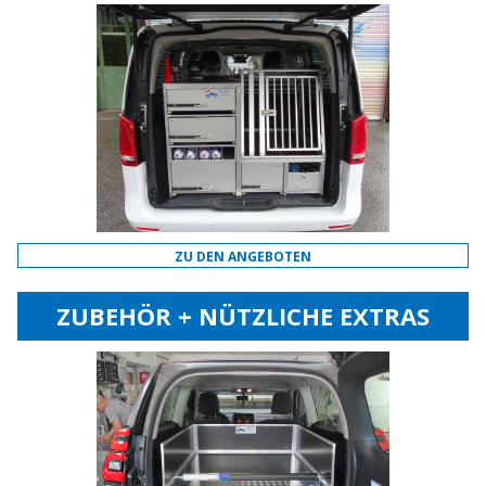
ZU DEN ANGEBOTEN
ZUBEHÖR + NÜTZLICHE EXTRAS