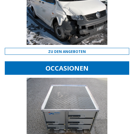
ZU DEN ANGEBOTEN
OCCASIONEN