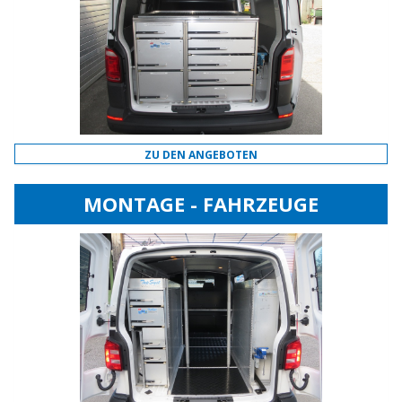
ZU DEN ANGEBOTEN
MONTAGE - FAHRZEUGE