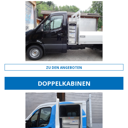
ZU DEN ANGEBOTEN
DOPPELKABINEN